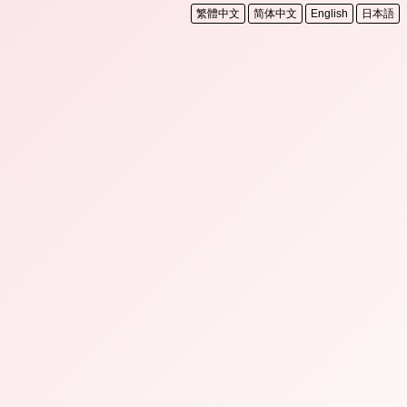
繁體中文
简体中文
English
日本語