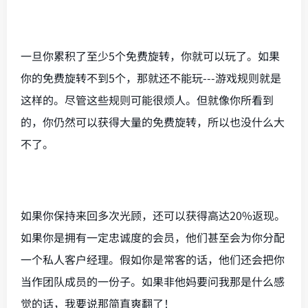
一旦你累积了至少5个免费旋转，你就可以玩了。如果
你的免费旋转不到5个，那就还不能玩---游戏规则就是
这样的。尽管这些规则可能很烦人。但就像你所看到
的，你仍然可以获得大量的免费旋转，所以也没什么大
不了。
如果你保持来回多次光顾，还可以获得高达20%返现。
如果你是拥有一定忠诚度的会员，他们甚至会为你分配
一个私人客户经理。假如你是常客的话，他们还会把你
当作团队成员的一份子。如果非他妈要问我那是什么感
觉的话，我要说那简直爽翻了！