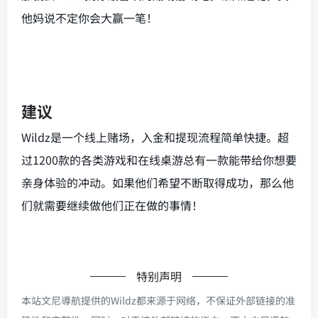
他妈说不定你会大赢一笔！
建议
Wildz是一个线上赌场，入金和提现流程简单快捷。超
过1200款的各类游戏和在线桌游总有一款能带给你想要
亲身体验的冲动。如果他们希望不断取得成功，那么他
们就需要继续做他们正在做的事情！
特别声明
本站文尼導航提供的Wildz都来源于网络，不保证外部链接的准