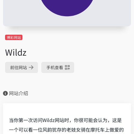
博彩网站
Wildz
前往网站
手机查看
网站介绍
当你第一次访问Wildz网站时，你很可能会认为，这是
一个可以看一位风韵犹存的老妓女骑在摩托车上做爱的