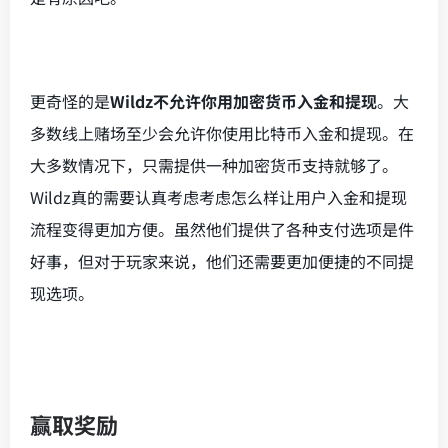
更奇怪的是
Wildz不允许你用加密货币入金和提现
。大
多数线上赌场至少会允许你使用比特币入金和提现。在
大多数情况下，只需提供一种加密货币支持就够了。
Wildz真的需要认真考虑考虑怎么样让用户入金和提现
流程变得更加方便。虽然他们提供了各种支付选项是件
好事，但对于玩家来说，他们还需要更加便捷的不同提
现选项。
赢取奖励