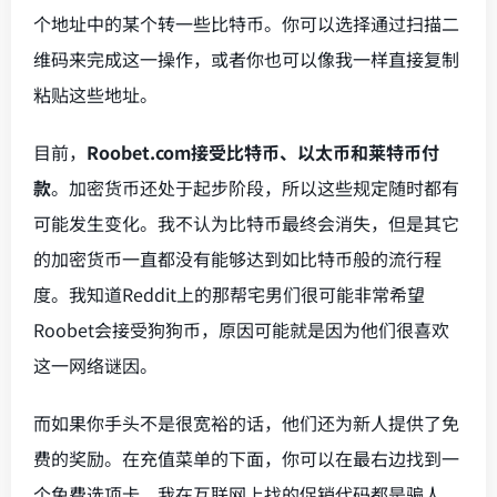
个地址中的某个转一些比特币。你可以选择通过扫描二
维码来完成这一操作，或者你也可以像我一样直接复制
粘贴这些地址。
目前，
Roobet.com接受比特币、以太币和莱特币付
款
。加密货币还处于起步阶段，所以这些规定随时都有
可能发生变化。我不认为比特币最终会消失，但是其它
的加密货币一直都没有能够达到如比特币般的流行程
度。我知道Reddit上的那帮宅男们很可能非常希望
Roobet会接受狗狗币，原因可能就是因为他们很喜欢
这一网络谜因。
而如果你手头不是很宽裕的话，他们还为新人提供了免
费的奖励。在充值菜单的下面，你可以在最右边找到一
个免费选项卡。我在互联网上找的促销代码都是骗人