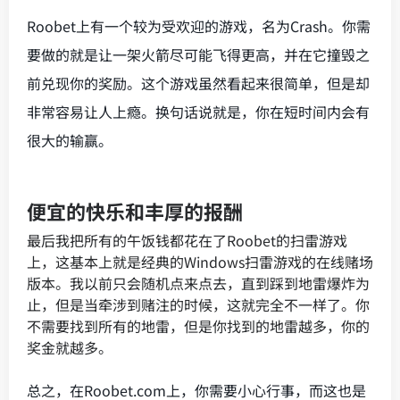
Roobet上有一个较为受欢迎的游戏，名为Crash。你需
要做的就是让一架火箭尽可能飞得更高，并在它撞毁之
前兑现你的奖励。这个游戏虽然看起来很简单，但是却
非常容易让人上瘾。换句话说就是，你在短时间内会有
很大的输赢。
便宜的快乐和丰厚的报酬
最后我把所有的午饭钱都花在了Roobet的扫雷游戏
上，这基本上就是经典的Windows扫雷游戏的在线赌场
版本。我以前只会随机点来点去，直到踩到地雷爆炸为
止，但是当牵涉到赌注的时候，这就完全不一样了。你
不需要找到所有的地雷，但是你找到的地雷越多，你的
奖金就越多。
总之，在Roobet.com上，你需要小心行事，而这也是