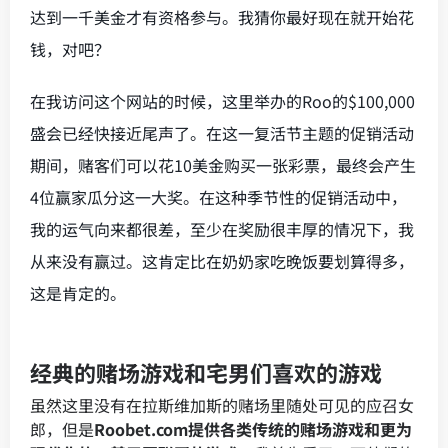
达到一千美金才有资格参与。我猜你最好现在就开始花
钱，对吧？
在我访问这个网站的时候，这里举办的Roo的$100,000
盛会已经快接近尾声了。在这一复活节主题的促销活动
期间，赌客们可以花10美金购买一张彩票，最终会产生
4位赢家瓜分这一大奖。在这种季节性的促销活动中，
我的运气向来都很差，至少在奖励很丰厚的情况下，我
从来没有赢过。这肯定比在奶奶家吃晚饭要划算得多，
这是肯定的。
经典的赌场游戏和宅男们喜欢的游戏
虽然这里没有在拉斯维加斯的赌场里随处可见的应召女
郎，但是
Roobet.com提供各类传统的赌场游戏和更为