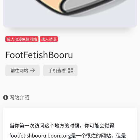
成人动漫色情网站
成人动漫
FootFetishBooru
前往网站
手机查看
网站介绍
当你第一次访问这个地方的时候，你可能会觉得
footfetishbooru.booru.org是一个很烂的网站，但是