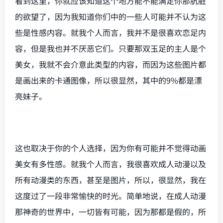
看到这里，你就应该知道这个地方能不能满足你那肮脏
的欲望了，因为我知道你们中的一些人可能并不认为这
些是性感内容。就我个人而言，我并不是很喜欢恋足内
容，但是我也并不厌恶它们。只要那双玉足的主人是个
美女，我就不会介意此类型的内容，而因为这些图片都
是画出来的卡通图像，所以很显然，其中的9%都是漂
亮妹子。
这也取决于你的个人选择，因为你有可能并不觉得动画
美女有多性感。就我个人而言，我很喜欢成人动漫以及
所有动漫类的东西，甚至是图片，所以，很显然，我在
这度过了一段非常愉快的时光。简单地说，在成人动漫
那神奇的世界中，一切皆有可能，因为那都是假的，所