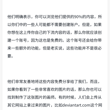
他们明确表示，你可以浏览他们提供的90%的内容，所
以你们中的一些人可能都不需要创建账户。但是，如果
你想在这上传你自己的下流内容的话，那么你就应该创
建一个账号，因为这也是免费的。这个账号还会给你带
来一些额外的功能，但是老实说，这些功能并不是很必
要。
他们非常友善地将这些内容免费分享给了我们，而且，
如果你看到了一些非常喜欢的图片的话，那么你也可以
找到制作了这张图片的画师。有的时候，人们会上传从
其它网站上拿过来的图片，比如deviantart.com这个网