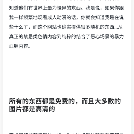
知道他们有世界上最为怪异的东西。我是说，如果你跟
我一样频繁地观看成人动漫的话，你就会知道我是在说
些什么了，而这个网站也确实提供很多随机的东西...从
真正的禁忌类色情内容到纯粹的结合了恶心场景的暴力
血腥内容。
所有的东西都是免费的，而且大多数的
图片都是高清的