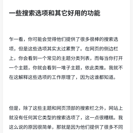
一些搜索选项和其它好用的功能
乍一看，你可能会觉得他们提供了很多很棒的搜索选
项，但是这些选项其实太过累赘了。在网页的侧边栏
上，你会看到一个常见的主题分类列表，而每当你打开
一个主题，你就会看到一堆子主题，依此类推。我就不
在这解释这些选项的工作原理了，因为这谁都知道。
但是，除了这些主题和网页顶部的搜索栏之外，网站上
就没有任何其它类型的搜索选项了，这一点很糟糕。我
这么说的原因很简单，那就是因为他们提供了很多不同