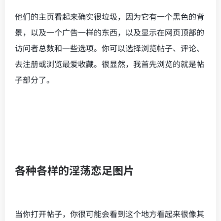
他们的主页看起来确实很垃圾，因为它有一个黑色的背
景，以及一个广告一样的东西，以及显示在网页顶部的
访问者总数和一些选项。你可以选择浏览帖子、评论、
去注册或浏览最爱收藏。很显然，我首先浏览的就是帖
子部分了。
各种各样的淫荡恋足图片
当你打开帖子，你很可能会看到这个地方看起来很像其