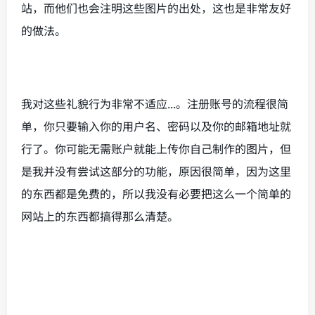
站，而他们也会注明这些图片的出处，这也是非常友好
的做法。
我对这些礼貌行为非常不适应...。注册账号的流程很简
单，你只要输入你的用户名、密码以及你的邮箱地址就
行了。你可能无需账户就能上传你自己制作的图片，但
是我并没有尝试这部分的功能，原因很简单，因为这里
的东西都是免费的，所以我没有必要把这么一个简单的
网站上的东西都搞得那么清楚。