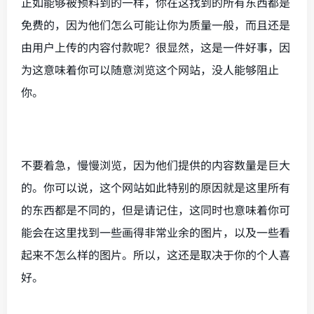
正如能够被预料到的一样，你在这找到的所有东西都是
免费的，因为他们怎么可能让你为质量一般，而且还是
由用户上传的内容付款呢？很显然，这是一件好事，因
为这意味着你可以随意浏览这个网站，没人能够阻止
你。
不要着急，慢慢浏览，因为他们提供的内容数量是巨大
的。你可以说，这个网站如此特别的原因就是这里所有
的东西都是不同的，但是请记住，这同时也意味着你可
能会在这里找到一些画得非常业余的图片，以及一些看
起来不怎么样的图片。所以，这还是取决于你的个人喜
好。