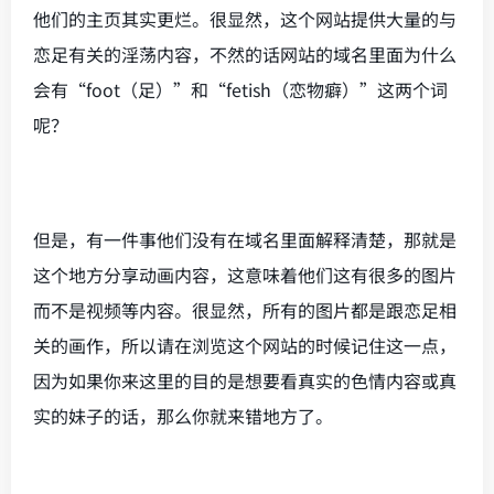
他们的主页其实更烂。很显然，这个网站提供大量的与
恋足有关的淫荡内容，不然的话网站的域名里面为什么
会有“foot（足）”和“fetish（恋物癖）”这两个词
呢？
但是，有一件事他们没有在域名里面解释清楚，那就是
这个地方分享动画内容，这意味着他们这有很多的图片
而不是视频等内容。很显然，所有的图片都是跟恋足相
关的画作，所以请在浏览这个网站的时候记住这一点，
因为如果你来这里的目的是想要看真实的色情内容或真
实的妹子的话，那么你就来错地方了。