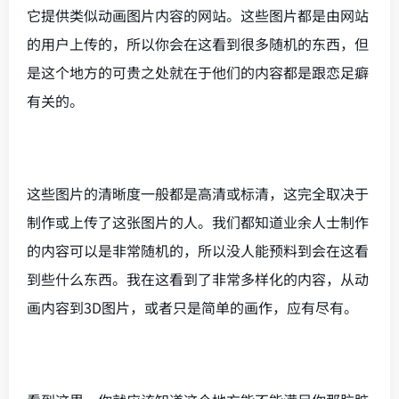
它提供类似动画图片内容的网站。这些图片都是由网站
的用户上传的，所以你会在这看到很多随机的东西，但
是这个地方的可贵之处就在于他们的内容都是跟恋足癖
有关的。
这些图片的清晰度一般都是高清或标清，这完全取决于
制作或上传了这张图片的人。我们都知道业余人士制作
的内容可以是非常随机的，所以没人能预料到会在这看
到些什么东西。我在这看到了非常多样化的内容，从动
画内容到3D图片，或者只是简单的画作，应有尽有。