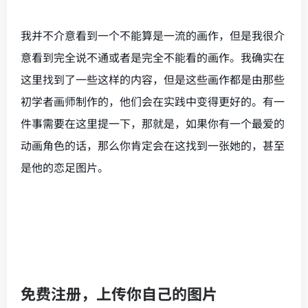
我并不介意看到一个不能算是一流的画作，但是我很介
意看到完全说不通或者是完全不能看的画作。我确实在
这里找到了一些这样的内容，但是这些画作都是由那些
初学者画师制作的，他们会在实践中变得更好的。有一
件事需要在这里提一下，那就是，如果你有一个最爱的
动画角色的话，那么你肯定会在这找到一张她的，甚至
是他的恋足图片。
免费注册，上传你自己的图片