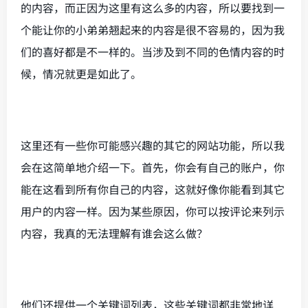
的内容，而正因为这里有这么多的内容，所以要找到一
个能让你的小弟弟翘起来的内容是很不容易的，因为我
们的喜好都是不一样的。当涉及到不同的色情内容的时
候，情况就更是如此了。
这里还有一些你可能感兴趣的其它的网站功能，所以我
会在这简单地介绍一下。首先，你会有自己的账户，你
能在这看到所有你自己的内容，这就好像你能看到其它
用户的内容一样。因为某些原因，你可以按评论来列示
内容，我真的无法理解有谁会这么做？
他们还提供一个关键词列表，这些关键词都非常地详