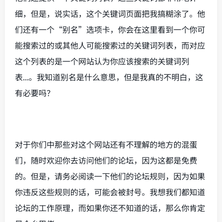
细，但是，说实话，这个关键词页面把我搞糊涂了。他
们还有一个“别名”选项卡，你会在这里看到一个你可
能搜索过的或其他人可能搜索过的关键词列表，而对应
这个列表的是一个网站认为你应该搜索的关键词列
表...。我知道别名是什么意思，但是我真的不明白，这
有必要吗？
对于你们中那些对这个网站还有不理解的地方的混蛋
们，随时欢迎你去访问他们的论坛，因为这都是免费
的。但是，请务必阅读一下他们的论坛规则，因为如果
你违反这些规则的话，可能会被封号。我想我们都知道
论坛的工作原理，而如果你还不知道的话，那么你肯定