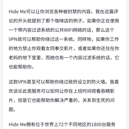
Hide Me可以让你浏览各种被封禁的内容。我在这篇评
论的开头就提到了那个咖啡店的例子。如果你正在使用
一个带内容过滤系统的公共WiFi网络的话，那么这个
VPN就可以帮助你绕过这一系统。同样地，如果你工作
的地方禁止你观看女同拳交影片，或者如果你还住在你
老妈的地下室里，而她也有一个内容过滤系统的话，它
也能帮助你。
这款VPN甚至可以帮助你绕过政府设立的防火墙。我喜
欢谈论此类服务可以如何让你在上班时间观看吞精影
片，但是它也能帮助你解决严重的，关系到生死的问
题。
Hide Me拥有位于世界上72个不同地区的1800台服务