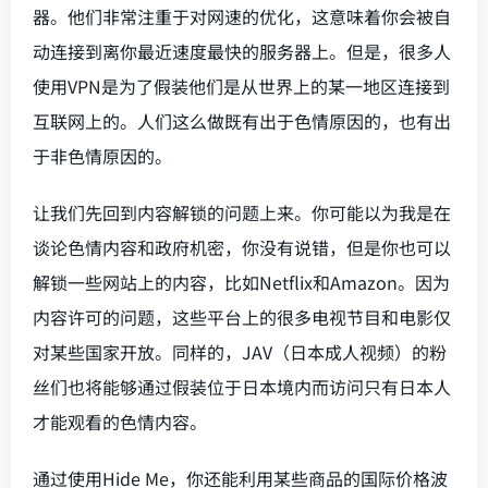
器。他们非常注重于对网速的优化，这意味着你会被自
动连接到离你最近速度最快的服务器上。但是，很多人
使用VPN是为了假装他们是从世界上的某一地区连接到
互联网上的。人们这么做既有出于色情原因的，也有出
于非色情原因的。
让我们先回到内容解锁的问题上来。你可能以为我是在
谈论色情内容和政府机密，你没有说错，但是你也可以
解锁一些网站上的内容，比如Netflix和Amazon。因为
内容许可的问题，这些平台上的很多电视节目和电影仅
对某些国家开放。同样的，JAV（日本成人视频）的粉
丝们也将能够通过假装位于日本境内而访问只有日本人
才能观看的色情内容。
通过使用Hide Me，你还能利用某些商品的国际价格波